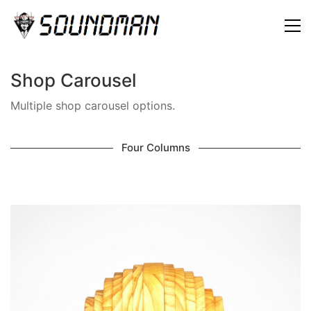
Shop Carousel
Multiple shop carousel options.
Four Columns