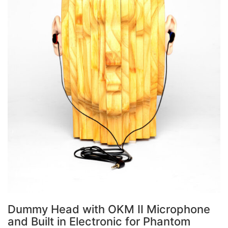
Dummy Head with OKM II Microphone
and Built in Electronic for Phantom